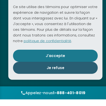
Ce site utilise des témoins pour optimiser votre
expérience de navigation et suivre la façon
dont vous interagissez avec lui. En cliquant sur «
J'accepte », vous consentez à l'utilisation de
ces témoins. Pour plus de détails sur la façon
dont nous traitons ces informations, consultez
notre
politique de confidentialité
.
J'accepte
Je refuse
Appelez-nous
1-888-401-8019