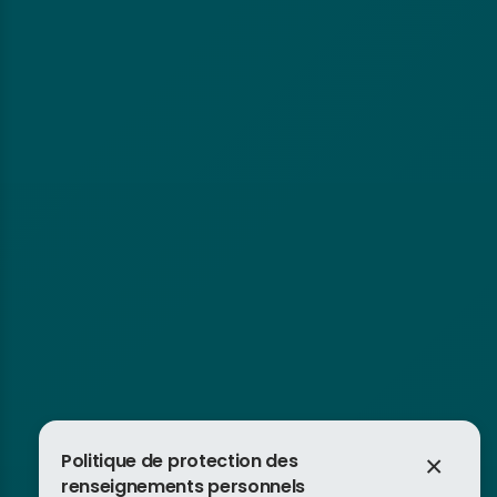
Politique de protection des
×
renseignements personnels