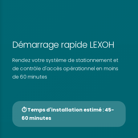
Démarrage rapide LEXOH
Rendez votre système de stationnement et
de contrôle d'accès opérationnel en moins
de 60 minutes
⏱ Temps d'installation estimé : 45-
60 minutes