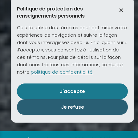
Politique de protection des
×
renseignements personnels
Ce site utilise des témoins pour optimiser votre
expérience de navigation et suivre la façon
dont vous interagissez avec lui. En cliquant sur «
J'accepte », vous consentez à l'utilisation de
ces témoins. Pour plus de détails sur la façon
dont nous traitons ces informations, consultez
notre
politique de confidentialité
.
J'accepte
Je refuse