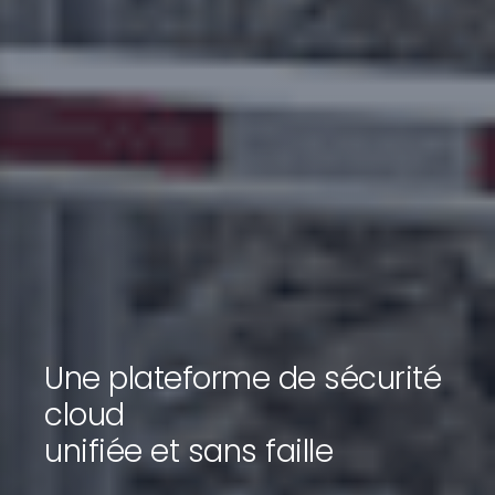
Une plateforme de sécurité
cloud
unifiée et sans faille