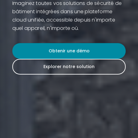
Imaginez toutes vos solutions de sécurité de
bâtiment intégrées dans une plateforme
cloud unifiée, accessible depuis n'importe
quel appareil, n'importe où.
Obtenir une démo
Explorer notre solution